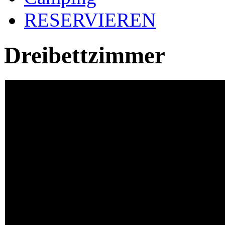
RESERVIEREN
Dreibettzimmer