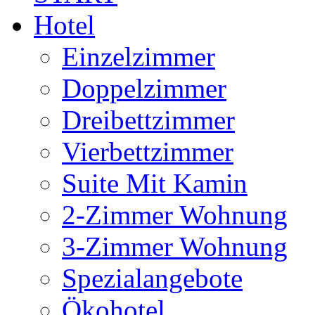
Hotel
Einzelzimmer
Doppelzimmer
Dreibettzimmer
Vierbettzimmer
Suite Mit Kamin
2-Zimmer Wohnung
3-Zimmer Wohnung
Spezialangebote
Ökohotel