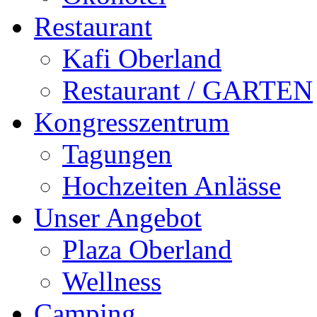
Restaurant
Kafi Oberland
Restaurant / GARTEN
Kongresszentrum
Tagungen
Hochzeiten Anlässe
Unser Angebot
Plaza Oberland
Wellness
Camping