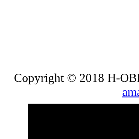
Copyright © 2018 H-OB
ama