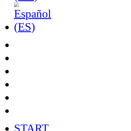
START