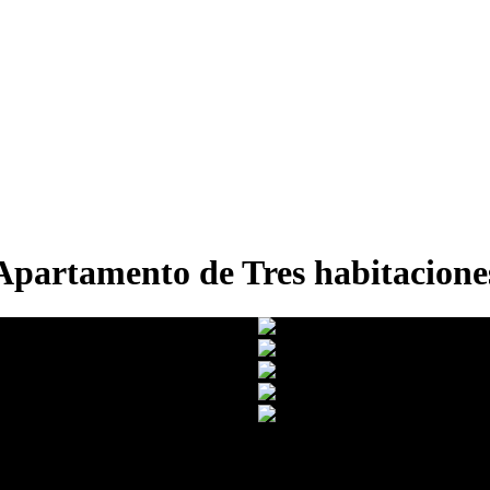
Apartamento de Tres habitacione