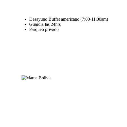
Desayuno Buffet americano (7:00-11:00am)
Guardia las 24hrs
Parqueo privado