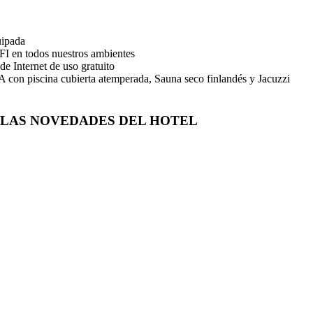
ipada
FI en todos nuestros ambientes
de Internet de uso gratuito
 con piscina cubierta atemperada, Sauna seco finlandés y Jacuzzi
LAS NOVEDADES DEL HOTEL