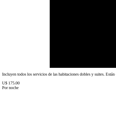
Incluyen todos los servicios de las habitaciones dobles y suites. Está
U$ 175.00
Por noche