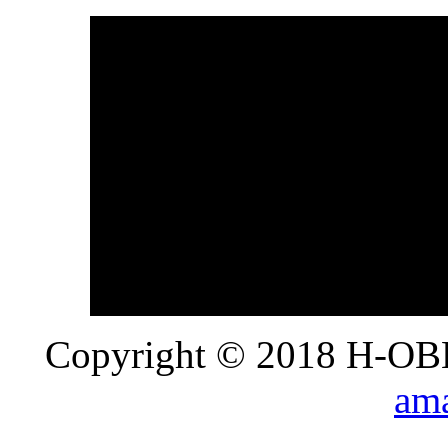
Copyright © 2018 H-OB
ama