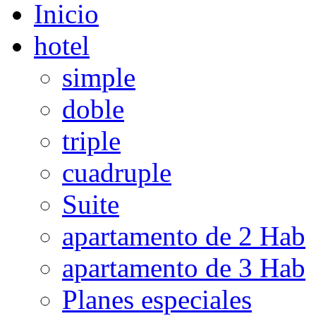
Inicio
hotel
simple
doble
triple
cuadruple
Suite
apartamento de 2 Hab
apartamento de 3 Hab
Planes especiales