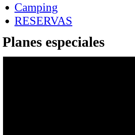
Camping
RESERVAS
Planes especiales