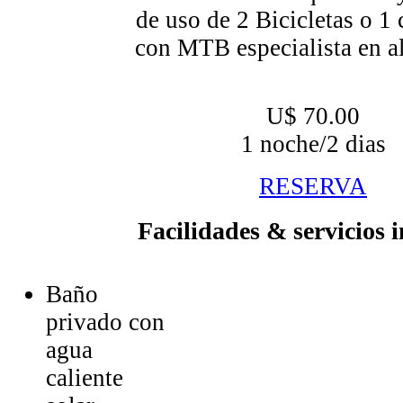
de uso de 2 Bicicletas o 1 
con MTB especialista en al
U$ 70.00
1 noche/2 dias
RESERVA
Facilidades & servicios 
Baño
privado con
agua
caliente