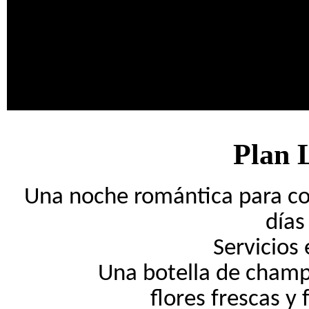
Plan 
Una noche romántica para co
días
Servicios
Una botella de champá
flores frescas y