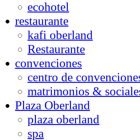
ecohotel
restaurante
kafi oberland
Restaurante
convenciones
centro de convencione
matrimonios & sociale
Plaza Oberland
plaza oberland
spa