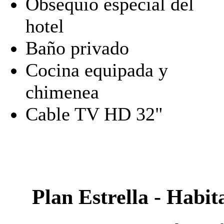
Obsequio especial del
hotel
Baño privado
Cocina equipada y
chimenea
Cable TV HD 32"
Plan Estrella - Habi