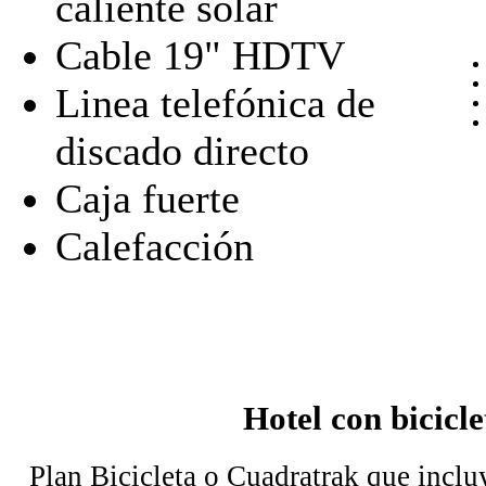
caliente solar
Cable 19" HDTV
Linea telefónica de
discado directo
Caja fuerte
Calefacción
Hotel con bicicle
Plan Bicicleta o Cuadratrak que incluy