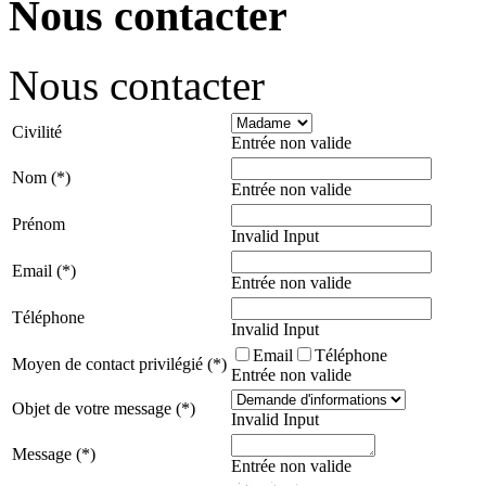
Nous contacter
Nous contacter
Civilité
Entrée non valide
Nom (*)
Entrée non valide
Prénom
Invalid Input
Email (*)
Entrée non valide
Téléphone
Invalid Input
Email
Téléphone
Moyen de contact privilégié (*)
Entrée non valide
Objet de votre message (*)
Invalid Input
Message (*)
Entrée non valide