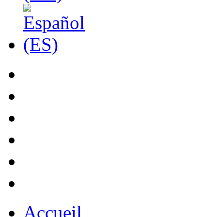
Accueil