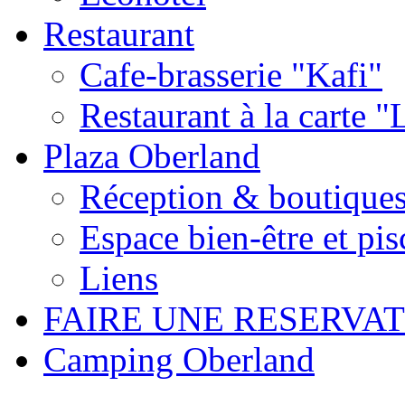
Restaurant
Cafe-brasserie "Kafi"
Restaurant à la carte 
Plaza Oberland
Réception & boutique
Espace bien-être et pis
Liens
FAIRE UNE RESERVA
Camping Oberland